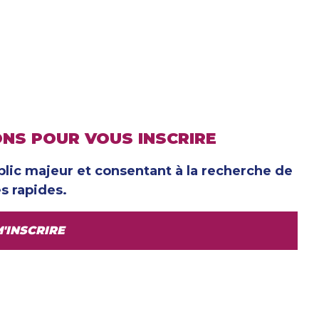
NS POUR VOUS INSCRIRE
blic majeur et consentant à la recherche de
s rapides.
'INSCRIRE